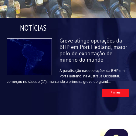
NOTÍCIAS
Greve atinge operações da
BHP em Port Hedland, maior
polo de exportação de
minério do mundo
A paralisação nas operações da BHP em
Port Hedland, na Austrália Ocidental,
começou no sábado (1º), marcando a primeira greve de grand...
+ mais