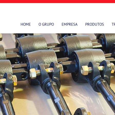
HOME
O GRUPO
EMPRESA
PRODUTOS
T