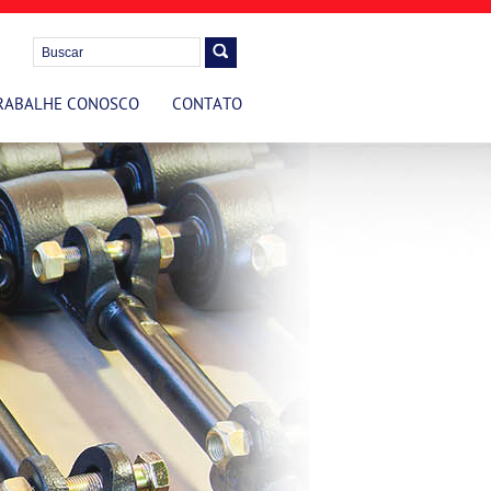
RABALHE CONOSCO
CONTATO