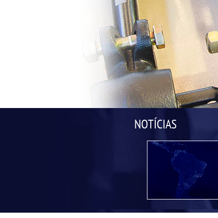
NOTÍCIAS