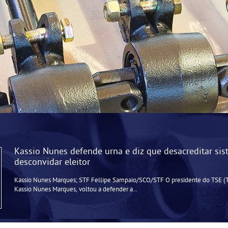
Kassio Nunes defende urna e diz que desacreditar si
desconvidar eleitor
Kassio Nunes Marques; STF Fellipe Sampaio/SCO/STF O presidente do TSE (Tri
Kassio Nunes Marques, voltou a defender a...