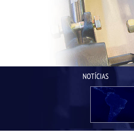
NOTÍCIAS