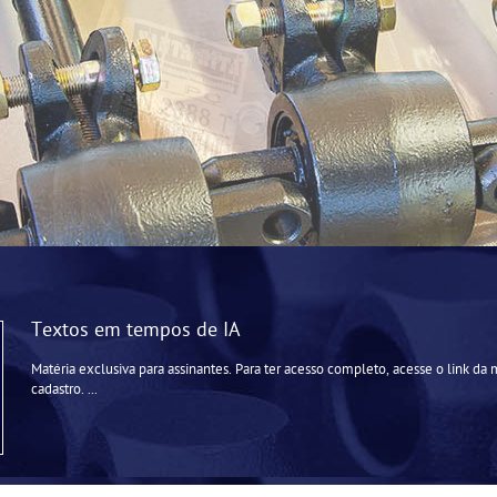
Textos em tempos de IA
Matéria exclusiva para assinantes. Para ter acesso completo, acesse o link da 
cadastro. ...