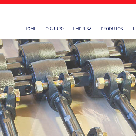
HOME
O GRUPO
EMPRESA
PRODUTOS
T