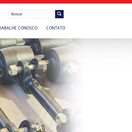
RABALHE CONOSCO
CONTATO