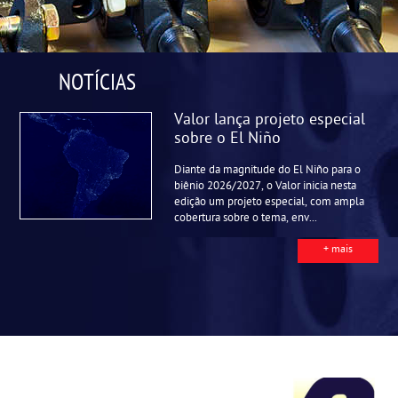
NOTÍCIAS
Valor lança projeto especial
sobre o El Niño
Diante da magnitude do El Niño para o
biênio 2026/2027, o Valor inicia nesta
edição um projeto especial, com ampla
cobertura sobre o tema, env...
+ mais