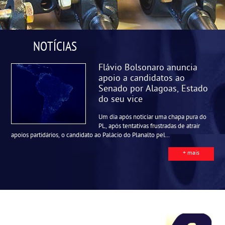
NOTÍCIAS
Flávio Bolsonaro anuncia
apoio a candidatos ao
Senado por Alagoas, Estado
do seu vice
Um dia após noticiar uma chapa pura do
PL, após tentativas frustradas de atrair
apoios partidários, o candidato ao Palácio do Planalto pel...
+ mais