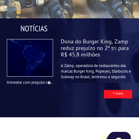
NOTÍCIAS
Dona do Burger King, Zamp
reduz prejuízo no 2º tri para
R$ 45,8 milhões
A Zamp, operadora de restaurantes das
marcas Burger King, Popeyes, Starbucks e
Subway no Brasil, terminou o segundo
trimestre com prejuízo l�...
+ mais