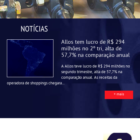
NOTÍCIAS
Allos tem lucro de R$ 294
milhões no 2º tri, alta de
57,7% na comparação anual
A Allos teve lucro de R$ 294 milhões no
segundo trimestre, alta de 57,7% na
comparação anual. As receitas da
operadora de shoppings chegara...
+ mais