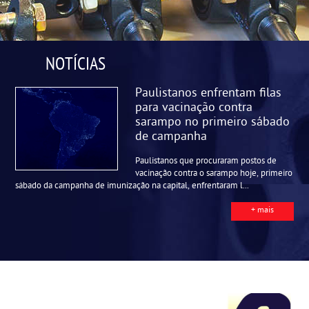
NOTÍCIAS
Paulistanos enfrentam filas
para vacinação contra
sarampo no primeiro sábado
de campanha
Paulistanos que procuraram postos de
vacinação contra o sarampo hoje, primeiro
sábado da campanha de imunização na capital, enfrentaram l...
+ mais