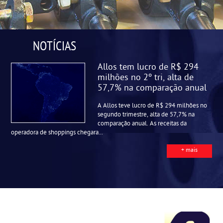
NOTÍCIAS
Allos tem lucro de R$ 294
milhões no 2º tri, alta de
57,7% na comparação anual
A Allos teve lucro de R$ 294 milhões no
segundo trimestre, alta de 57,7% na
comparação anual. As receitas da
operadora de shoppings chegara...
+ mais