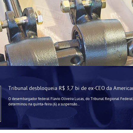
Tribunal desbloqueia R$ 3,7 bi de ex-CEO da America
O desembargador federal Flavio Oliveira Lucas, do Tribunal Regional Federal
determinou na quinta-feira (6) a suspensão...