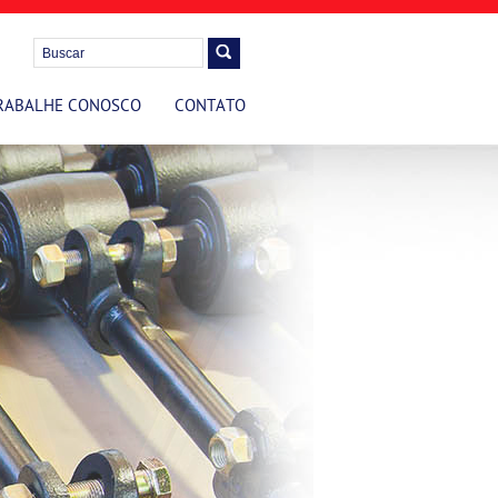
RABALHE CONOSCO
CONTATO