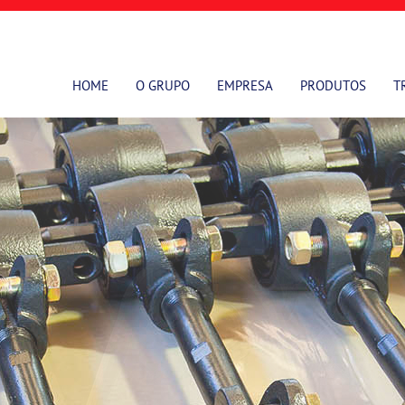
HOME
O GRUPO
EMPRESA
PRODUTOS
T