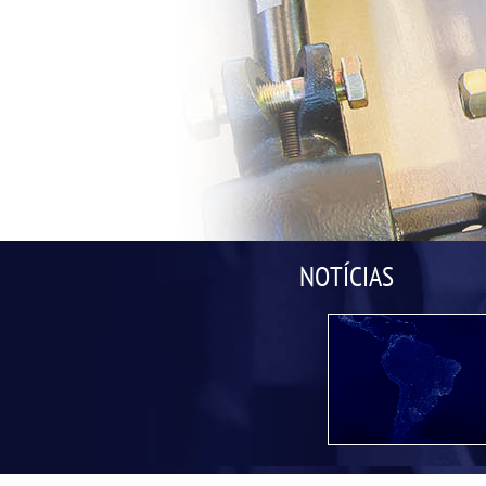
NOTÍCIAS